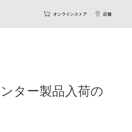
オンラインストア
店舗
ハンター製品入荷の
せ