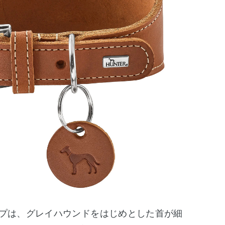
イプは、グレイハウンドをはじめとした首が細