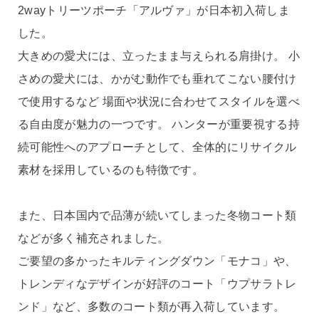
2wayトリーツポーチ「アルヴァ」が日本初入荷しま
した。
大きめの愛犬には、立ったまま与えられる肩掛け。 小
さめの愛犬には、かがむ動作でも垂れてこない腰付け
で使用するなど 場面や状況に合わせてスタイルを選べ
る自由度が魅力の一つです。 ハンターが重要視する持
続可能性へのアプローチとして、全体的にリサイクル
素材を採用しているのも特徴です。
また、日本国内で品薄が続いてしまった冬物コート類
などが多く補充されました。
ご要望の多かったキルティングダウン「モナコ」や、
トレンディなデザインが好評のコート「ウプサラトレ
ンド」など、多数のコート類が再入荷しています。