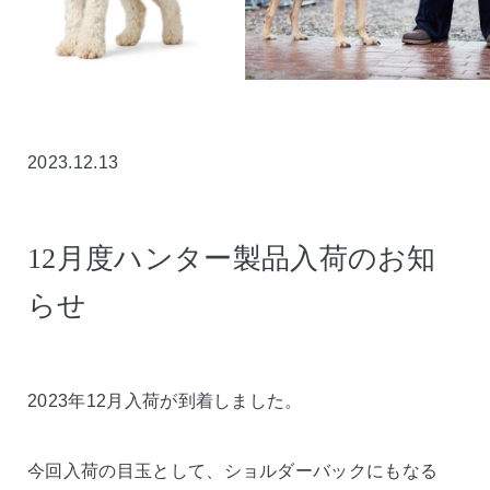
2023.12.13
12月度ハンター製品入荷のお知
らせ
2023年12月入荷が到着しました。
今回入荷の目玉として、ショルダーバックにもなる