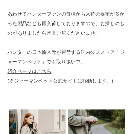
あわせてハンターファンの皆様から入荷の要望が多か
った製品なども再入荷しておりますので、お探しのも
のがありましたら是非ご覧くださいませ。
ハンターの日本輸入元が運営する国内公式ストア「ジ
ャーマンペット」でも取り扱い中。
紹介ページはこちら
(※ジャーマンペット公式サイトに移動します。)