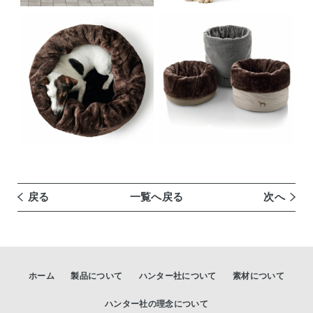
戻る
一覧へ戻る
次へ
ホーム
製品について
ハンター社について
素材について
ハンター社の理念について